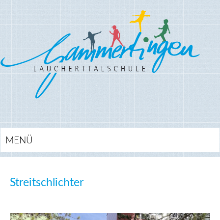
MENÜ
Streitschlichter