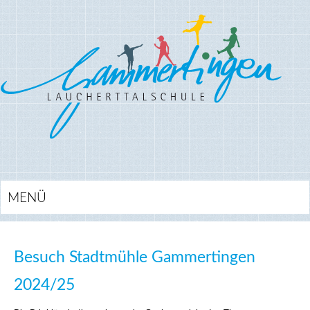
MENÜ
Besuch Stadtmühle Gammertingen
2024/25